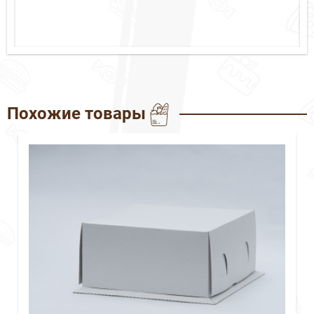
Похожие товары