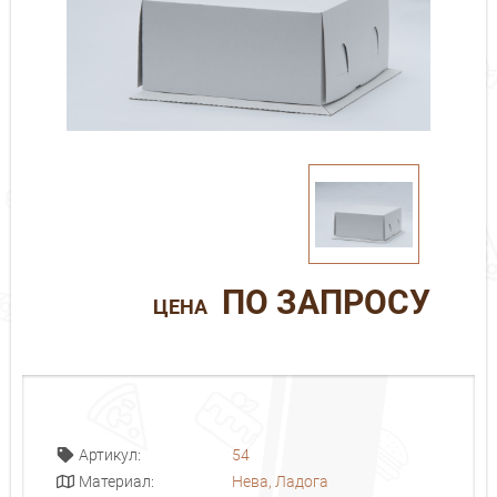
ПО ЗАПРОСУ
ЦЕНА
54
Артикул:
Нева, Ладога
Материал: