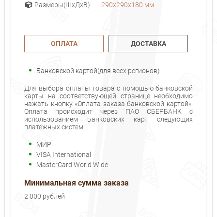
290x290x180 мм
Размеры(ШхДхВ):
ОПЛАТА
ДОСТАВКА
Банковской картой(для всех регионов)
Для выбора оплаты товара с помощью банковской
карты на соответствующей странице необходимо
нажать кнопку «Оплата заказа банковской картой».
Оплата происходит через ПАО СБЕРБАНК с
использованием Банковских карт следующих
платежных систем:
МИР
VISA International
MasterCard World Wide
Минимальная сумма заказа
2 000 рублей