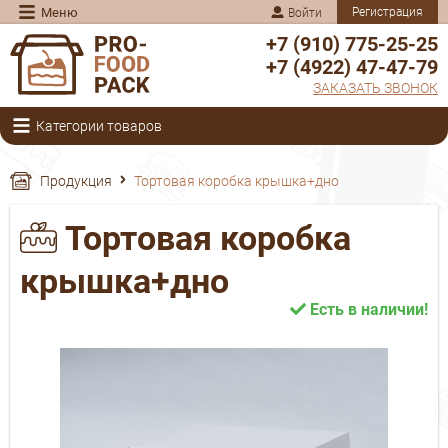
Меню
Регистрация
Войти
+7 (910) 775-25-25
+7 (4922) 47-47-79
ЗАКАЗАТЬ ЗВОНОК
Категории товаров
Продукция
Тортовая коробка крышка+дно
Тортовая коробка
крышка+дно
Есть в наличии!