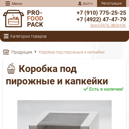
Меню
Регистрация
Войти
+7 (910) 775-25-25
+7 (4922) 47-47-79
ЗАКАЗАТЬ ЗВОНОК
Категории товаров
Продукция
Коробка под пирожные и капкейки
Коробка под
пирожные и капкейки
Есть в наличии!