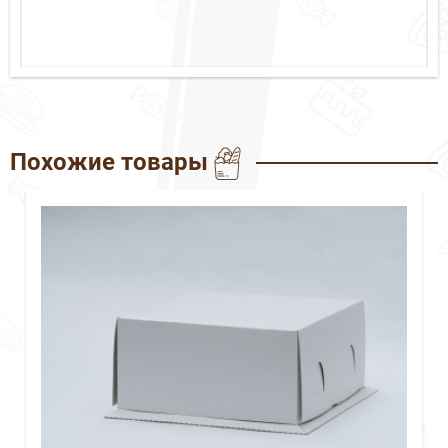
Похожие товары