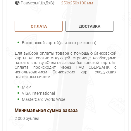
250x250x100 мм
Размеры(ШхДхВ):
ОПЛАТА
ДОСТАВКА
Банковской картой(для всех регионов)
Для выбора оплаты товара с помощью банковской
карты на соответствующей странице необходимо
нажать кнопку «Оплата заказа банковской картой».
Оплата происходит через ПАО СБЕРБАНК с
использованием Банковских карт следующих
платежных систем:
МИР
VISA International
MasterCard World Wide
Минимальная сумма заказа
2 000 рублей