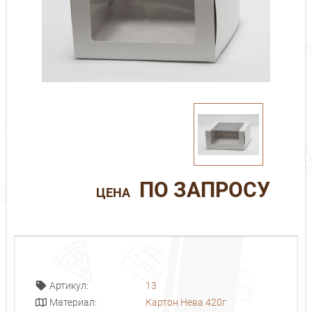
ПО ЗАПРОСУ
ЦЕНА
13
Артикул:
Картон Нева 420г
Материал: