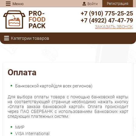
Меню
Регистрация
Войти
+7 (910) 775-25-25
+7 (4922) 47-47-79
ЗАКАЗАТЬ ЗВОНОК
Категории товаров
Оплата
Банковской картой(для всех регионов)
Для выбора оплаты товара с помощью банковской карты
на соответствующей странице необходимо нажать кнопку
«Оплата заказа банковской картой». Оплата происходит
через ПАО СБЕРБАНК с использованием Банковских карт
следующих платежных систем:
МИР
VISA International