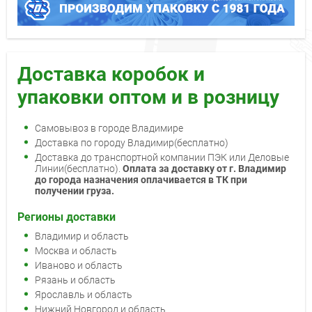
Доставка коробок и
упаковки оптом и в розницу
Самовывоз в городе Владимире
Доставка по городу Владимир(бесплатно)
Доставка до транспортной компании ПЭК или Деловые
Линии(бесплатно).
Оплата за доставку от г. Владимир
до города назначения оплачивается в ТК при
получении груза.
Регионы доставки
Владимир и область
Москва и область
Иваново и область
Рязань и область
Ярославль и область
Нижний Новгород и область