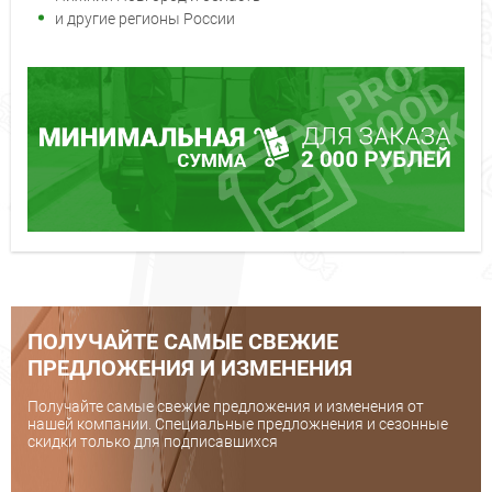
и другие регионы России
ПОЛУЧАЙТЕ САМЫЕ СВЕЖИЕ
ПРЕДЛОЖЕНИЯ И ИЗМЕНЕНИЯ
Получайте самые свежие предложения и изменения от
нашей компании. Специальные предложнения и сезонные
скидки только для подписавшихся