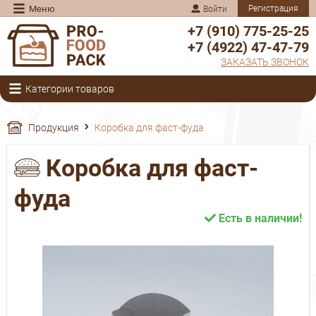
Меню
Регистрация
Войти
+7 (910) 775-25-25
+7 (4922) 47-47-79
ЗАКАЗАТЬ ЗВОНОК
Категории товаров
Продукция
Коробка для фаст-фуда
Коробка для фаст-
фуда
Есть в наличии!