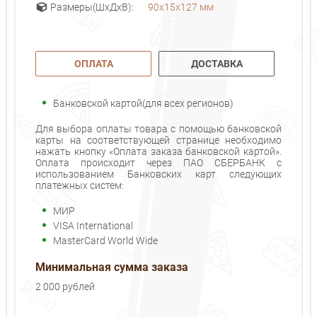
90х15х127 мм
Размеры(ШхДхВ):
ОПЛАТА
ДОСТАВКА
Банковской картой(для всех регионов)
Для выбора оплаты товара с помощью банковской
карты на соответствующей странице необходимо
нажать кнопку «Оплата заказа банковской картой».
Оплата происходит через ПАО СБЕРБАНК с
использованием Банковских карт следующих
платежных систем:
МИР
VISA International
MasterCard World Wide
Минимальная сумма заказа
2 000 рублей