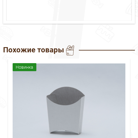
Похожие товары
Новинка