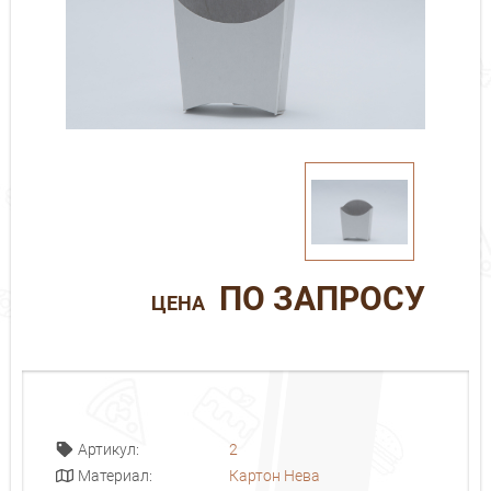
ПО ЗАПРОСУ
ЦЕНА
2
Артикул:
Картон Нева
Материал: