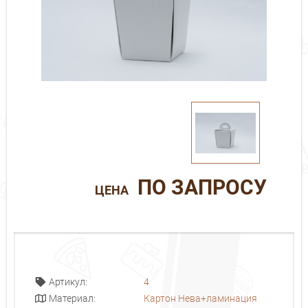
ПО ЗАПРОСУ
ЦЕНА
4
Артикул:
Картон Нева+ламинация
Материал: