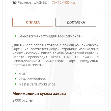
76х76х100 мм
Размеры(ШхДхВ):
ОПЛАТА
ДОСТАВКА
Банковской картой(для всех регионов)
Для выбора оплаты товара с помощью банковской
карты на соответствующей странице необходимо
нажать кнопку «Оплата заказа банковской картой».
Оплата происходит через ПАО СБЕРБАНК с
использованием Банковских карт следующих
платежных систем:
МИР
VISA International
MasterCard World Wide
Минимальная сумма заказа
2 000 рублей