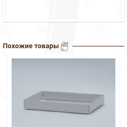
Похожие товары