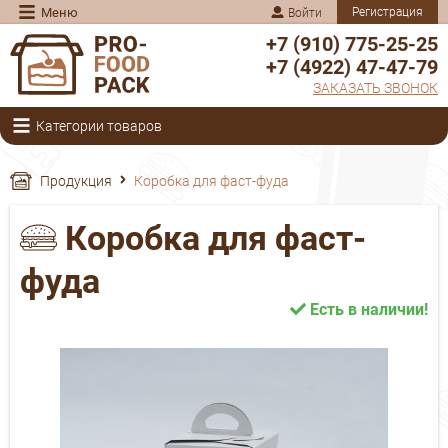
Меню
Регистрация
Войти
+7 (910) 775-25-25
+7 (4922) 47-47-79
ЗАКАЗАТЬ ЗВОНОК
Категории товаров
Продукция
Коробка для фаст-фуда
Коробка для фаст-
фуда
Есть в наличии!