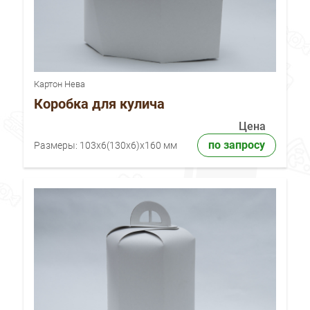
Картон Нева
Коробка для кулича
Цена
по запросу
Размеры:
103x6(130x6)x160 мм