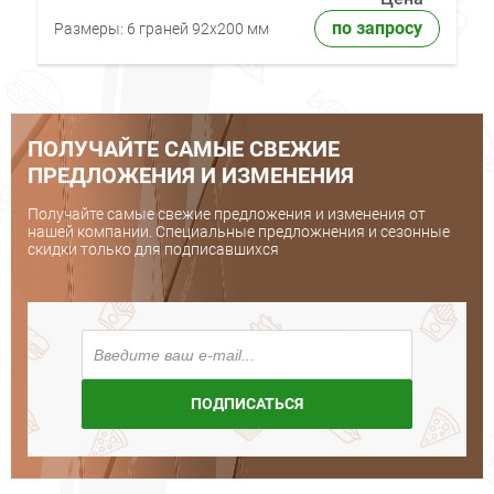
по запросу
Размеры:
6 граней 92x200 мм
ПОЛУЧАЙТЕ САМЫЕ СВЕЖИЕ
ПРЕДЛОЖЕНИЯ И ИЗМЕНЕНИЯ
Получайте самые свежие предложения и изменения от
нашей компании. Специальные предложнения и сезонные
скидки только для подписавшихся
ПОДПИСАТЬСЯ