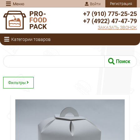
Меню
Регистрация
Войти
+7 (910) 775-25-25
+7 (4922) 47-47-79
ЗАКАЗАТЬ ЗВОНОК
Категории товаров
Поиск
Фильтры