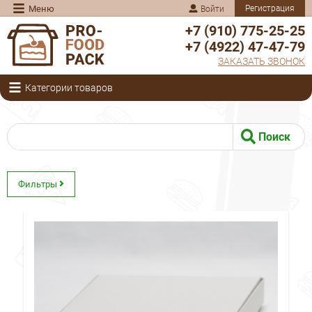
Меню
Регистрация
Войти
+7 (910) 775-25-25
+7 (4922) 47-47-79
ЗАКАЗАТЬ ЗВОНОК
Категории товаров
Поиск
Фильтры