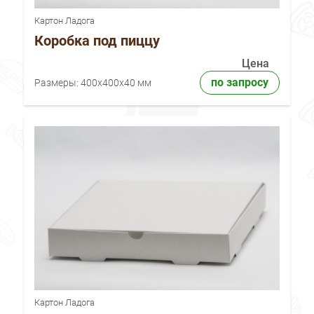
Картон Ладога
Коробка под пиццу
Цена
по запросу
Размеры:
400x400x40 мм
Картон Ладога