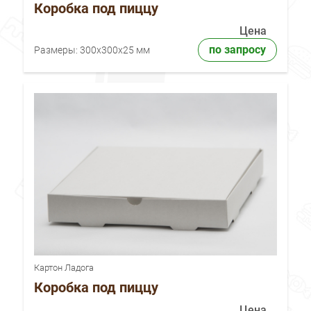
Коробка под пиццу
Цена
по запросу
Размеры:
300x300x25 мм
Картон Ладога
Коробка под пиццу
Цена