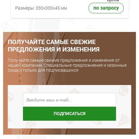
по запросу
Размеры:
330x330x45 мм
ПОЛУЧАЙТЕ САМЫЕ СВЕЖИЕ
ПРЕДЛОЖЕНИЯ И ИЗМЕНЕНИЯ
Получайте самые свежие предложения и изменения от
нашей компании. Специальные предложнения и сезонные
скидки только для подписавшихся
ПОДПИСАТЬСЯ