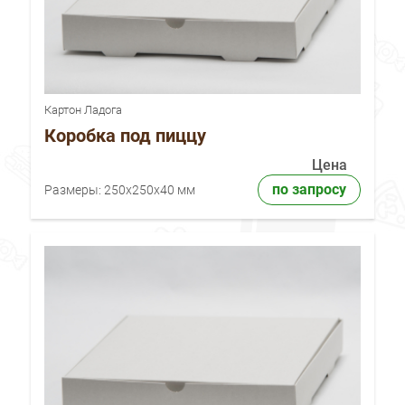
Картон Ладога
Коробка под пиццу
Цена
по запросу
Размеры:
250x250x40 мм