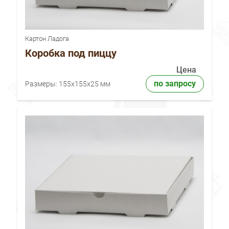
Картон Ладога
Коробка под пиццу
Цена
по запросу
Размеры:
155x155x25 мм