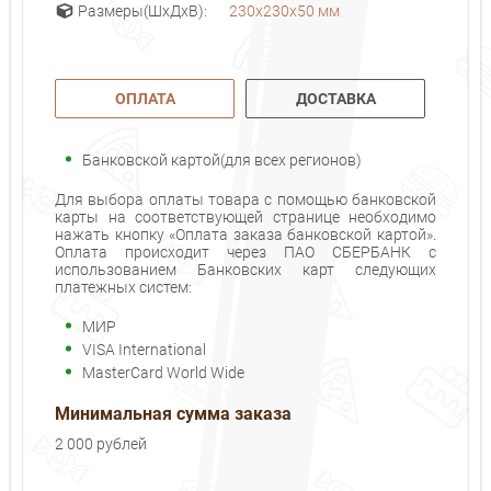
230x230x50 мм
Размеры(ШхДхВ):
ОПЛАТА
ДОСТАВКА
Банковской картой(для всех регионов)
Для выбора оплаты товара с помощью банковской
карты на соответствующей странице необходимо
нажать кнопку «Оплата заказа банковской картой».
Оплата происходит через ПАО СБЕРБАНК с
использованием Банковских карт следующих
платежных систем:
МИР
VISA International
MasterCard World Wide
Минимальная сумма заказа
2 000 рублей