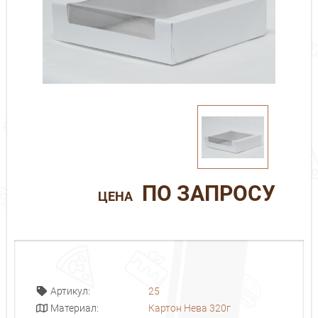
ПО ЗАПРОСУ
ЦЕНА
25
Артикул:
Картон Нева 320г
Материал: