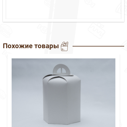
Похожие товары