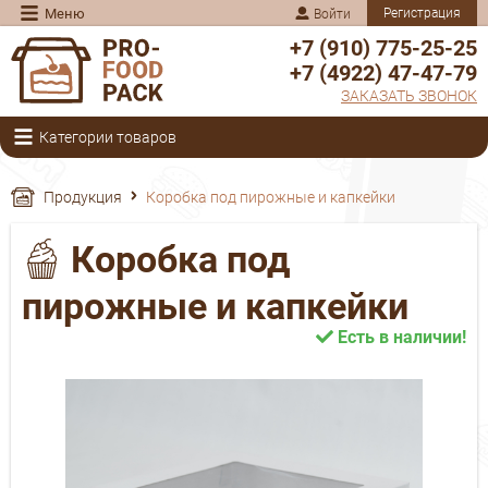
Меню
Регистрация
Войти
+7 (910) 775-25-25
+7 (4922) 47-47-79
ЗАКАЗАТЬ ЗВОНОК
Категории товаров
Продукция
Коробка под пирожные и капкейки
Коробка под
пирожные и капкейки
Есть в наличии!